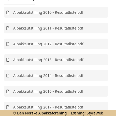
Alpakkautstilling 2010 - Resultatliste.pdf
Alpakkautstilling 2011 - Resultatliste.pdf
Alpakkautstilling 2012 - Resultatliste.pdf
Alpakkautstilling 2013 - Resultatliste.pdf
Alpakkautstilling 2014 - Resultatliste.pdf
Alpakkautstilling 2016 - Resultatliste.pdf
Alpakkautstilling 2017 - Resultatliste.pdf
© Den Norske Alpakkaforening | Løsning:
StyreWeb